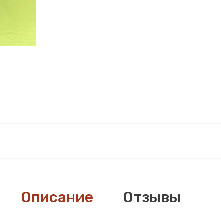
Описание
Отзывы