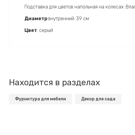
Подставка для цветов напольная на колесах. Вла
Диаметр
внутренний: 39 см
Цвет
: серый
Находится в разделах
Фурнитура для мебели
Декор для сада