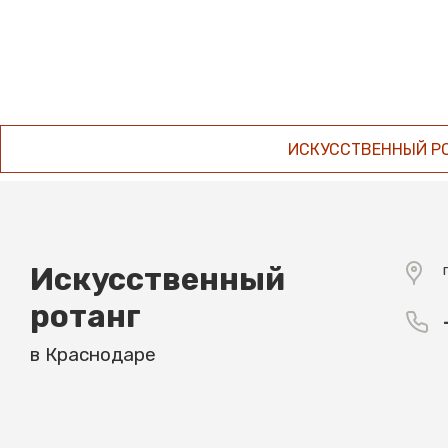
ИСКУССТВЕННЫЙ Р
Искусственный
ротанг
в Краснодаре