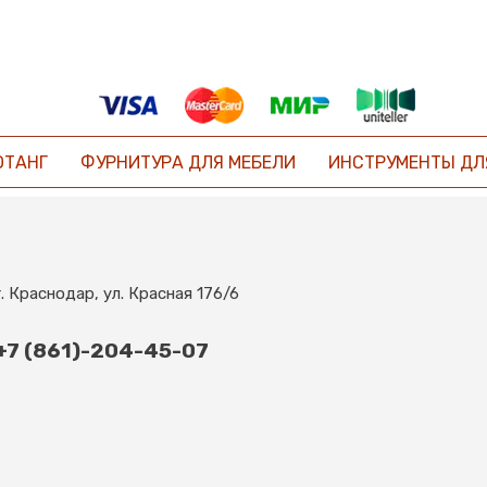
ОТАНГ
ФУРНИТУРА ДЛЯ МЕБЕЛИ
ИНСТРУМЕНТЫ ДЛ
г. Краснодар, ул. Красная 176/6
+7 (861)-204-45-07