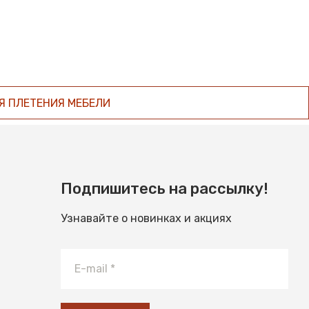
Я ПЛЕТЕНИЯ МЕБЕЛИ
Подпишитесь на рассылку!
Узнавайте о новинках и акциях