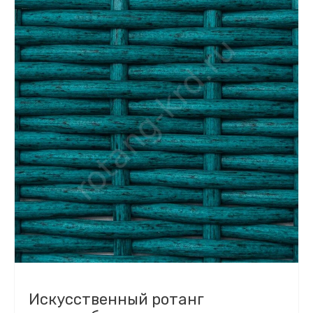
Искусственный ротанг