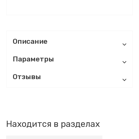
Описание
Параметры
Отзывы
Находится в разделах