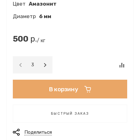
Цвет
Амазонит
Диаметр
6 мм
500
р.
/ кг
В корзину
БЫСТРЫЙ ЗАКАЗ
Поделиться