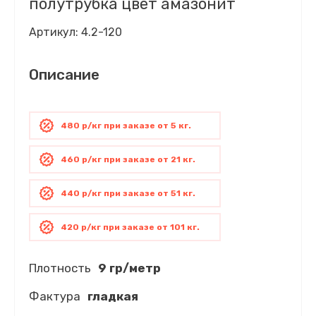
полутрубка цвет амазонит
Артикул:
4.2-120
Описание
480 р/кг при заказе от 5 кг.
460 р/кг при заказе от 21 кг.
440 р/кг при заказе от 51 кг.
420 р/кг при заказе от 101 кг.
Плотность
9 гр/метр
Фактура
гладкая