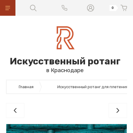
0
Искусственный ротанг
в Краснодаре
Главная
Искусственный ротанг для плетения