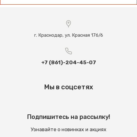
г. Краснодар, ул. Красная 176/6
+7 (861)-204-45-07
Мы в соцсетях
Подпишитесь на рассылку!
Узнавайте о новинках и акциях