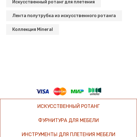
Искусственный ротанг для плетения
Лента полутрубка из искусственного ротанга
Коллекция Mineral
ИСКУССТВЕННЫЙ РОТАНГ
ФУРНИТУРА ДЛЯ МЕБЕЛИ
ИНСТРУМЕНТЫ ДЛЯ ПЛЕТЕНИЯ МЕБЕЛИ